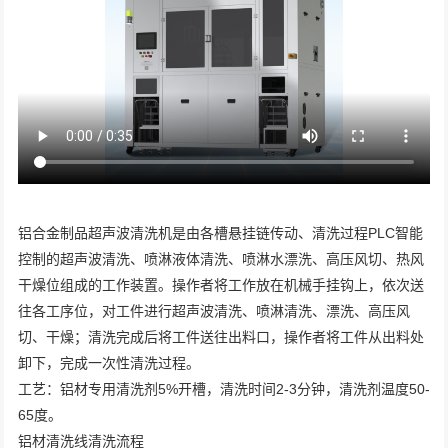
铝合金制品超声波清洗机是由各槽悬挂链传动、清洗过程PLC智能
控制的超声波清洗、喷淋液体清洗、喷淋水漂洗、高压风切、热风
干燥位组成的工作装置。操作者将工作放在机械手挂钩上，依次送
往各工序位，对工件进行超声波清洗、喷淋清洗、漂洗、高压风
切、干燥；清洗完成后将工件送往出料口，操作者将工件从出料处
卸下，完成一次性清洗过程。
工艺：铝材专用清洗剂5%开槽，清洗时间2-3分钟，清洗剂温度50-
65度。
铝材清洗线清洗流程